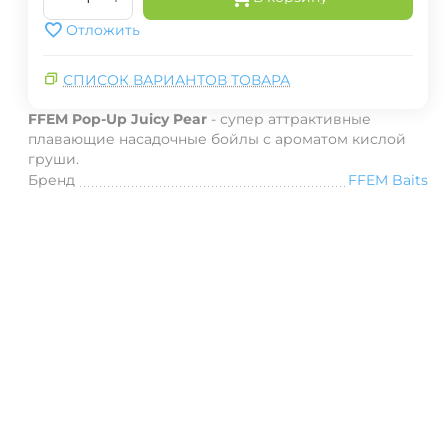
Отложить
СПИСОК ВАРИАНТОВ ТОВАРА
FFEM Pop-Up Juicy Pear
-
супер аттрактивные
плавающие насадочные бойлы с ароматом кислой
груши.
Бренд
FFEM Baits