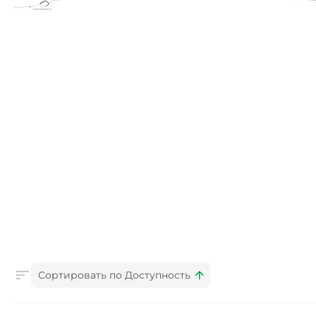
Сортировать по Доступность