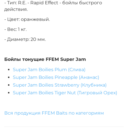
- Тип: R.E. - Rapid Effect - бойлы быстрого
действия.
- Цвет: оранжевый.
- Вес: 1 кг.
- Диаметр: 20 мм.
Бойлы тонущие
FFEM Super Jam
Super Jam Boilies Plum (Слива)
Super Jam Boilies Pineapple (Ананас)
Super Jam Boilies Strawberry (Клубника)
Super Jam Boilies Tiger Nut (Тигровый Орех)
Вся продукция FFEM Baits по категориям