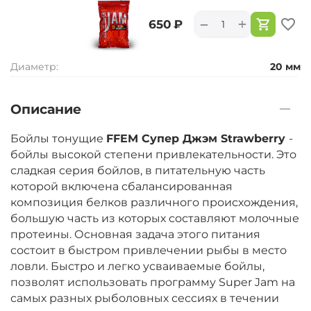
+
−
‍650‍
₽
Диаметр:
20 мм
Описание
Бойлы тонущие
FFEM Супер Джэм
Strawberry
-
бойлы высокой степени привлекательности. Это
сладкая серия бойлов, в питательную часть
которой включена сбалансированная
композиция белков различного происхождения,
большую часть из которых составляют молочные
протеины. Основная задача этого питания
состоит в быстром привлечении рыбы в место
ловли. Быстро и легко усваиваемые бойлы,
позволят использовать программу Super Jam на
самых разных рыболовных сессиях в течении