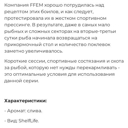
Компания FFEM хорошо потрудилась над
рецептом этих боилов, и как следует,
протестировала их в жестком спортивном
прессинге. В результате, даже в самых мало
рыбных и сложных секторах на вторые-третьи
сутки рыба начинала возвращаться на
прикормочный стол и количество поклевок
заметно увеличивалось.
Короткие сессии, спортивные состязания и охота
за рыбой, которую нет нужды перекармливать -
это оптимальные условия для использования
данной серии.
Характеристики:
- Аромат: слива.
- Вид: ShelfLife.