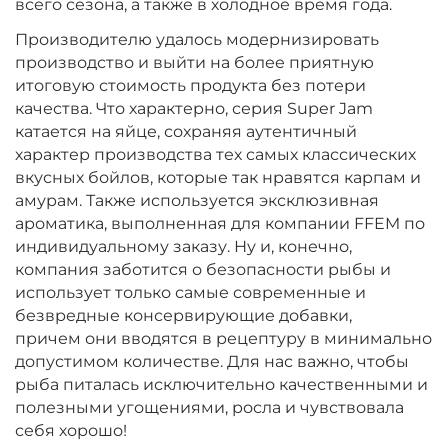
всего сезона, а также в холодное время года.
Производителю удалось модернизировать
производство и выйти на более приятную
итоговую стоимость продукта без потери
качества. Что характерно, серия Super Jam
катается на яйце, сохраняя аутентичный
характер производства тех самых классических
вкусных бойлов, которые так нравятся карпам и
амурам. Также используется эксклюзивная
ароматика, выполненная для компании FFEM по
индивидуальному заказу. Ну и, конечно,
компания заботится о безопасности рыбы и
использует только самые современные и
безвредные консервирующие добавки,
причем они вводятся в рецептуру в минимально
допустимом количестве. Для нас важно, чтобы
рыба питалась исключительно качественными и
полезными угощениями, росла и чувствовала
себя хорошо!