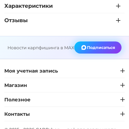
Характеристики
Отзывы
Новости карпфишинга в MAX
Подписаться
Моя учетная запись
Магазин
Полезное
Контакты