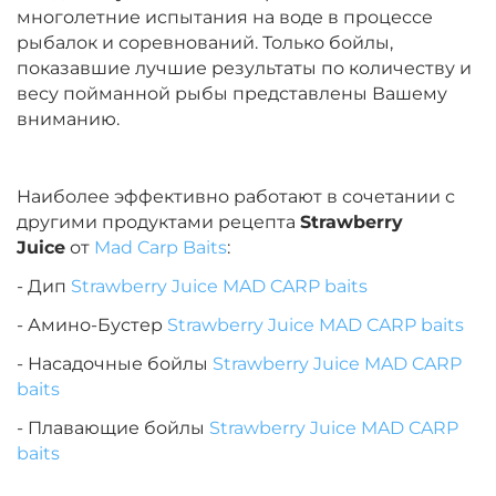
многолетние испытания на воде в процессе
рыбалок и соревнований. Только бойлы,
показавшие лучшие результаты по количеству и
весу пойманной рыбы представлены Вашему
вниманию.
Наиболее эффективно работают в сочетании с
другими продуктами рецепта
Strawberry
Juice
от
Mad Carp Baits
:
- Дип
Strawberry Juice MAD CARP baits
- Амино-Бустер
Strawberry Juice MAD CARP baits
- Насадочные бойлы
Strawberry Juice MAD CARP
baits
- Плавающие бойлы
Strawberry Juice MAD CARP
baits