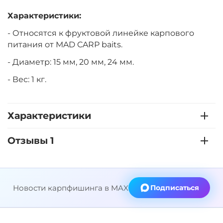
Характеристики:
- Относятся к фруктовой линейке карпового
питания от MAD CARP baits.
- Диаметр: 15 мм, 20 мм, 24 мм.
- Вес: 1 кг.
Характеристики
Отзывы 1
Новости карпфишинга в MAX
Подписаться