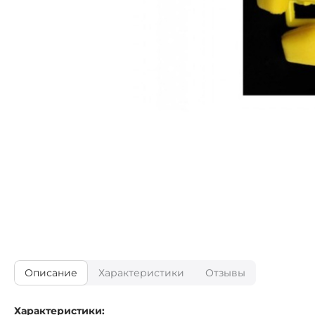
Описание
Характеристики
Отзывы
Характеристики: