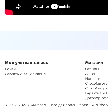
Моя учетная запись
Магазин
Войти
Отзывы
Создать учетную запись
Акции
Новости
Способы оп
Способы дос
Гарантия и 
Договор-оф
© 2015 - 2026 CARPshop — всё для ловли карпа. CARPsh