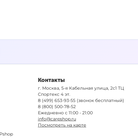
Контакты
г. Москва, 5-я Кабельная улица, 2с1 ТЦ
Спортекс 4 эт.
8 (499) 653-93-55
(звонок бесплатный)
8 (800) 500-78-52
Ежедневно с 11:00 - 21:00
info@carpshop.ru
Посмотреть на карте
Pshop