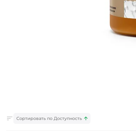
Сортировать по Доступность