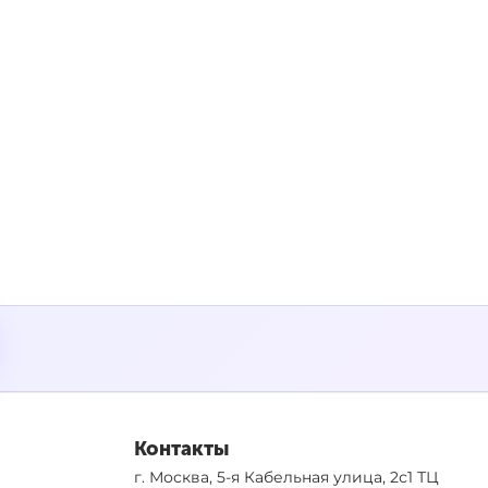
Контакты
г. Москва, 5-я Кабельная улица, 2с1 ТЦ