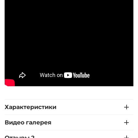
Характеристики
Видео галерея
Отзывы 2