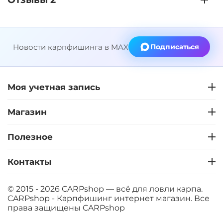
Новости карпфишинга в MAX
Подписаться
Моя учетная запись
Магазин
Полезное
Контакты
© 2015 - 2026 CARPshop — всё для ловли карпа.
CARPshop - Карпфишинг интернет магазин. Все
права защищены
CARPshop