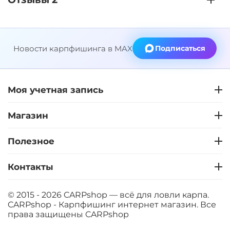
Новости карпфишинга в MAX
Подписаться
Моя учетная запись
Магазин
Полезное
Контакты
© 2015 - 2026 CARPshop — всё для ловли карпа.
CARPshop - Карпфишинг интернет магазин. Все
права защищены
CARPshop