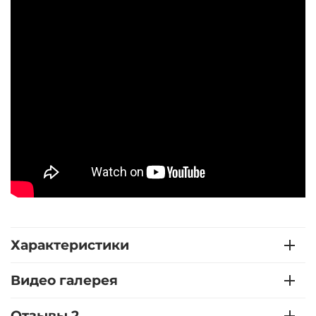
Характеристики
Видео галерея
Отзывы 2