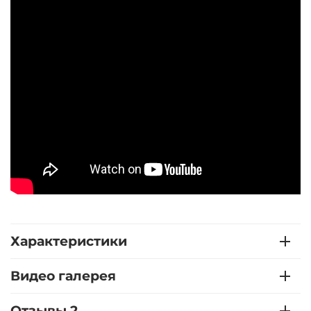
Характеристики
Видео галерея
Отзывы 2