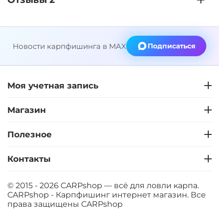
Новости карпфишинга в MAX
Подписаться
Моя учетная запись
Магазин
Полезное
Контакты
© 2015 - 2026 CARPshop — всё для ловли карпа.
CARPshop - Карпфишинг интернет магазин. Все
права защищены
CARPshop