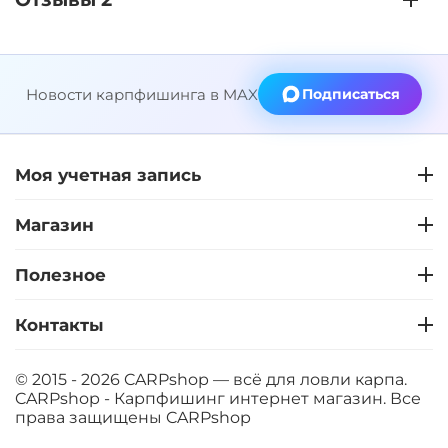
Новости карпфишинга в MAX
Подписаться
Моя учетная запись
Магазин
Полезное
Контакты
© 2015 - 2026 CARPshop — всё для ловли карпа.
CARPshop - Карпфишинг интернет магазин. Все
права защищены
CARPshop