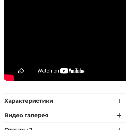
Характеристики
Видео галерея
Отзывы 2