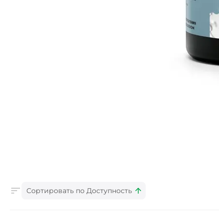
Сортировать по Доступность