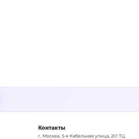
Контакты
г. Москва, 5-я Кабельная улица, 2с1 ТЦ