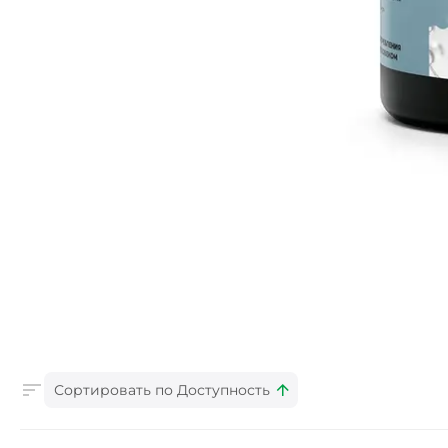
Сортировать по Доступность