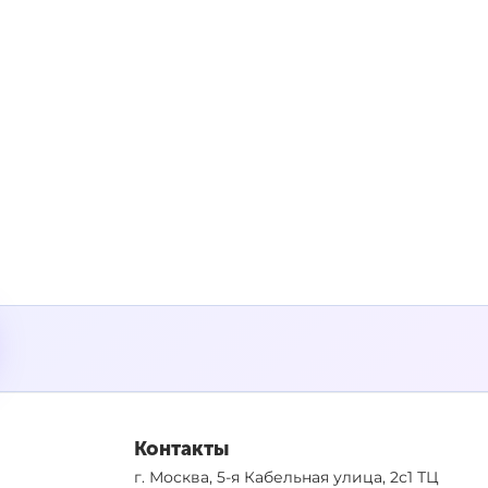
Контакты
г. Москва, 5-я Кабельная улица, 2с1 ТЦ