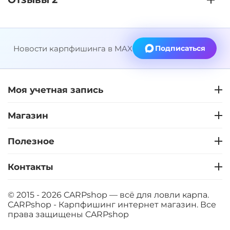
Новости карпфишинга в MAX
Подписаться
Моя учетная запись
Магазин
Полезное
Контакты
© 2015 - 2026 CARPshop — всё для ловли карпа.
CARPshop - Карпфишинг интернет магазин. Все
права защищены
CARPshop