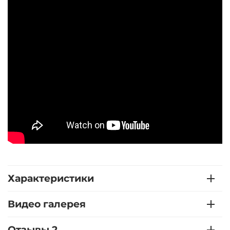
Характеристики
Видео галерея
Отзывы 2