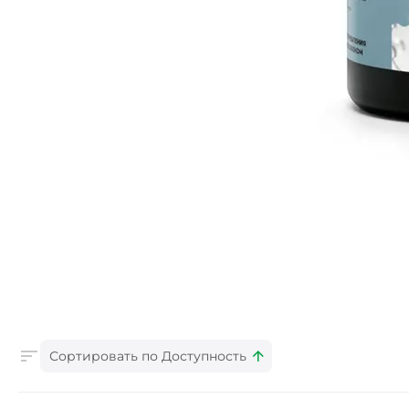
Сортировать по Доступность