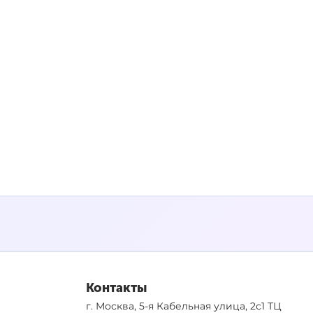
Контакты
г. Москва, 5-я Кабельная улица, 2с1 ТЦ