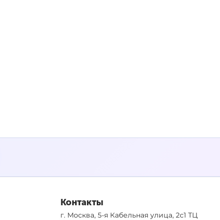
Контакты
г. Москва, 5-я Кабельная улица, 2с1 ТЦ