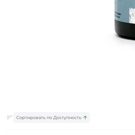
Сортировать по Доступность