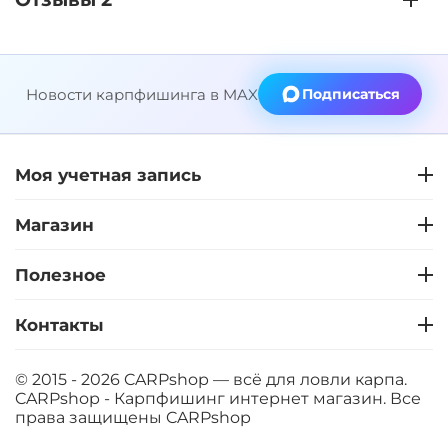
Новости карпфишинга в MAX
Подписаться
Моя учетная запись
Магазин
Полезное
Контакты
© 2015 - 2026 CARPshop — всё для ловли карпа.
CARPshop - Карпфишинг интернет магазин. Все
права защищены
CARPshop