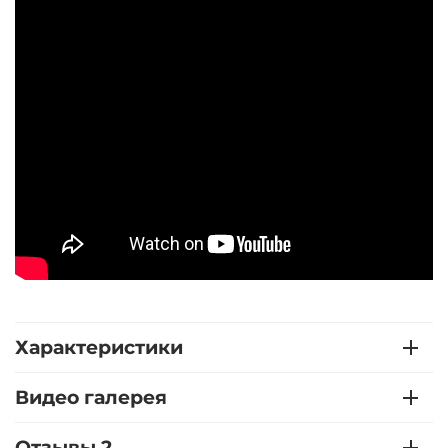
Характеристики
Видео галерея
Отзывы 2