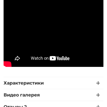
Характеристики
Видео галерея
Отзывы 2