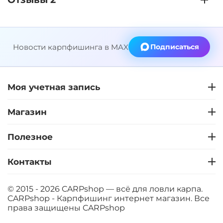
Новости карпфишинга в MAX
Подписаться
Моя учетная запись
Магазин
Полезное
Контакты
© 2015 - 2026 CARPshop — всё для ловли карпа.
CARPshop - Карпфишинг интернет магазин. Все
права защищены
CARPshop