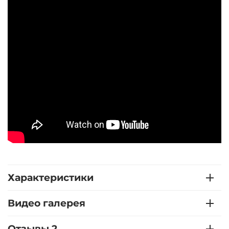
Характеристики
Видео галерея
Отзывы 2