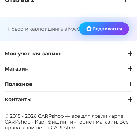
Новости карпфишинга в MAX
Подписаться
Моя учетная запись
Магазин
Полезное
Контакты
© 2015 - 2026 CARPshop — всё для ловли карпа.
CARPshop - Карпфишинг интернет магазин. Все
права защищены
CARPshop