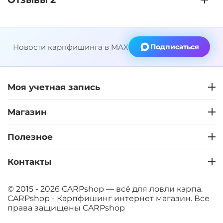
Новости карпфишинга в MAX
Подписаться
Моя учетная запись
Магазин
Полезное
Контакты
© 2015 - 2026 CARPshop — всё для ловли карпа.
CARPshop - Карпфишинг интернет магазин. Все
права защищены
CARPshop