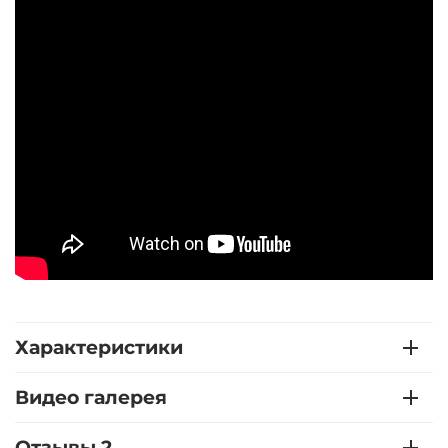
Характеристики
Видео галерея
Отзывы 2