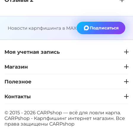
Новости карпфишинга в MAX
Подписаться
Моя учетная запись
Магазин
Полезное
Контакты
© 2015 - 2026 CARPshop — всё для ловли карпа.
CARPshop - Карпфишинг интернет магазин. Все
права защищены
CARPshop