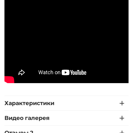
Характеристики
Видео галерея
Отзывы 2