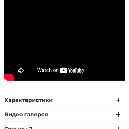
Характеристики
Видео галерея
Отзывы 2