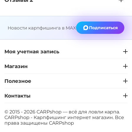
Новости карпфишинга в MAX
Подписаться
Моя учетная запись
Магазин
Полезное
Контакты
© 2015 - 2026 CARPshop — всё для ловли карпа.
CARPshop - Карпфишинг интернет магазин. Все
права защищены
CARPshop