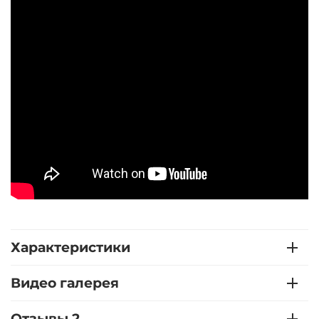
Характеристики
Видео галерея
Отзывы 2