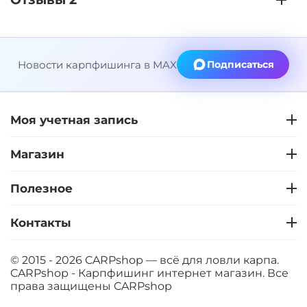
Новости карпфишинга в MAX
Подписаться
Моя учетная запись
Магазин
Полезное
Контакты
© 2015 - 2026 CARPshop — всё для ловли карпа.
CARPshop - Карпфишинг интернет магазин. Все
права защищены
CARPshop