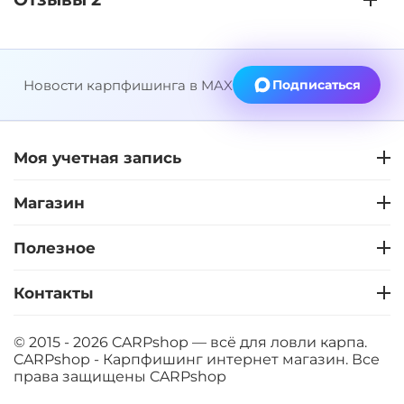
Новости карпфишинга в MAX
Подписаться
Моя учетная запись
Магазин
Полезное
Контакты
© 2015 - 2026 CARPshop — всё для ловли карпа.
CARPshop - Карпфишинг интернет магазин. Все
права защищены
CARPshop