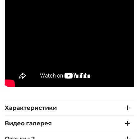
Характеристики
Видео галерея
Отзывы 2