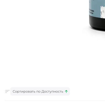
Сортировать по Доступность