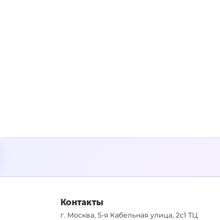
Контакты
г. Москва, 5-я Кабельная улица, 2с1 ТЦ