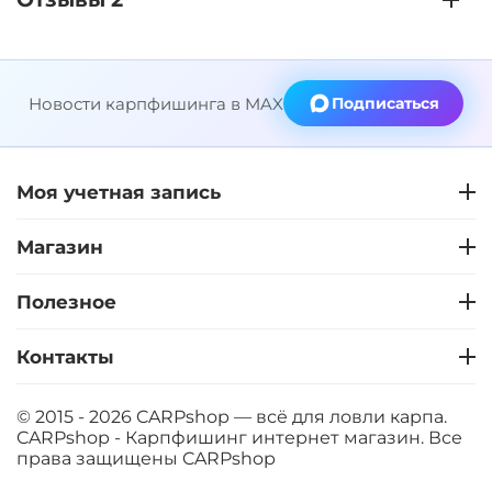
Новости карпфишинга в MAX
Подписаться
Моя учетная запись
Магазин
Полезное
Контакты
© 2015 - 2026 CARPshop — всё для ловли карпа.
CARPshop - Карпфишинг интернет магазин. Все
права защищены
CARPshop