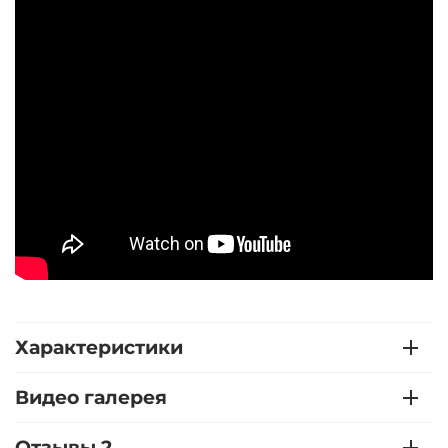
Характеристики
Видео галерея
Отзывы 2