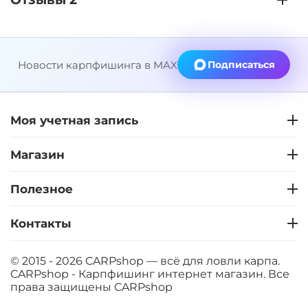
Новости карпфишинга в MAX
Подписаться
Моя учетная запись
Магазин
Полезное
Контакты
© 2015 - 2026 CARPshop — всё для ловли карпа.
CARPshop - Карпфишинг интернет магазин. Все
права защищены
CARPshop