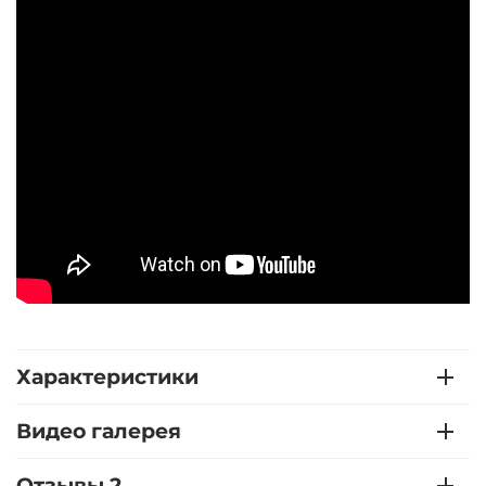
Характеристики
Видео галерея
Отзывы 2