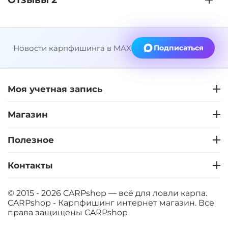
Новости карпфишинга в MAX
Подписаться
Моя учетная запись
Магазин
Полезное
Контакты
© 2015 - 2026 CARPshop — всё для ловли карпа.
CARPshop - Карпфишинг интернет магазин. Все
права защищены
CARPshop