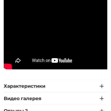
Характеристики
Видео галерея
Отзывы 2