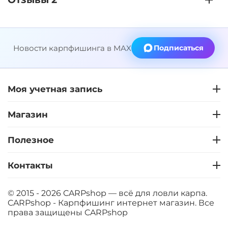
Новости карпфишинга в MAX
Подписаться
Моя учетная запись
Магазин
Полезное
Контакты
© 2015 - 2026 CARPshop — всё для ловли карпа.
CARPshop - Карпфишинг интернет магазин. Все
права защищены
CARPshop