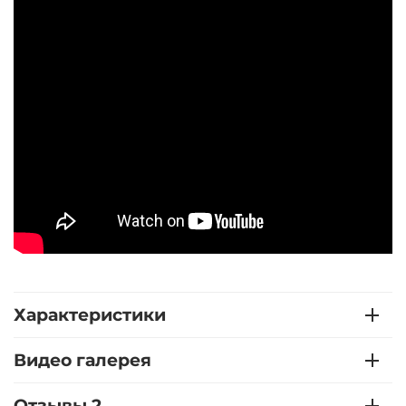
Характеристики
Видео галерея
Отзывы 2