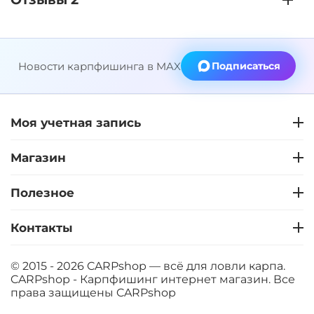
Новости карпфишинга в MAX
Подписаться
Моя учетная запись
Магазин
Полезное
Контакты
© 2015 - 2026 CARPshop — всё для ловли карпа.
CARPshop - Карпфишинг интернет магазин. Все
права защищены
CARPshop