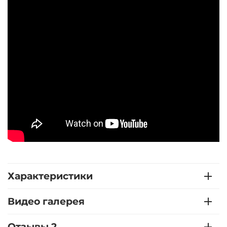
Характеристики
Видео галерея
Отзывы 2