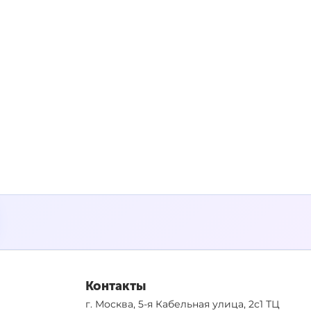
Контакты
г. Москва, 5-я Кабельная улица, 2с1 ТЦ