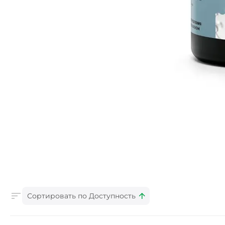
Сортировать по Доступность