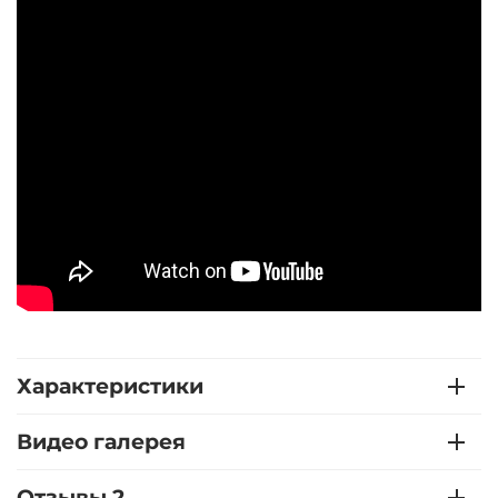
Характеристики
Видео галерея
Отзывы 2