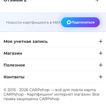
Новости карпфишинга в MAX
Подписаться
Моя учетная запись
Магазин
Полезное
Контакты
© 2015 - 2026 CARPshop — всё для ловли карпа.
CARPshop - Карпфишинг интернет магазин. Все
права защищены
CARPshop