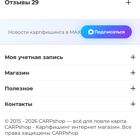
Отзывы 29
Новости карпфишинга в MAX
Подписаться
Моя учетная запись
Магазин
Полезное
Контакты
© 2015 - 2026 CARPshop — всё для ловли карпа.
CARPshop - Карпфишинг интернет магазин. Все
права защищены
CARPshop