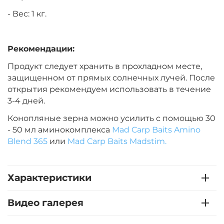
- Вес: 1 кг.
Тип зерновых:
Целый тигровый орех
Рекомендации:
Продукт следует хранить в прохладном месте,
защищенном от прямых солнечных лучей. После
открытия рекомендуем использовать в течение
3-4 дней.
Конопляные зерна можно усилить с помощью 30
- 50 мл аминокомплекса
Mad Carp Baits Amino
Blend 365
или
Mad Carp Baits Madstim.
Характеристики
Видео галерея