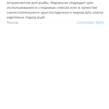
аттрактантов для рыбы. Идеально подходит для
использования в сподовых смесях или в качестве
самостоятельного круглогодичного корма для ловли
карповых пород рыб.
Бренд
Carptoday Baits