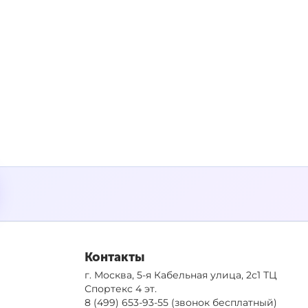
Контакты
г. Москва, 5-я Кабельная улица, 2с1 ТЦ
Спортекс 4 эт.
8 (499) 653-93-55
(звонок бесплатный)