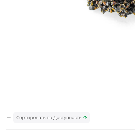
Сортировать по Доступность