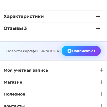
Характеристики
Отзывы 3
Новости карпфишинга в MAX
Подписаться
Моя учетная запись
Магазин
Полезное
Контакты