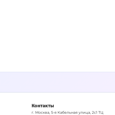
Контакты
г. Москва, 5-я Кабельная улица, 2с1 ТЦ