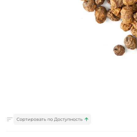
Сортировать по Доступность