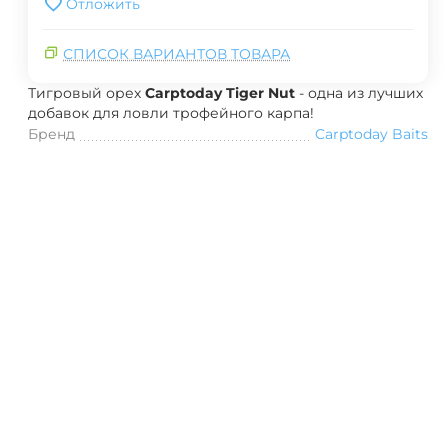
Отложить
СПИСОК ВАРИАНТОВ ТОВАРА
Тигровый орех
Carptoday Tiger Nut
- одна из лучших
добавок для ловли трофейного карпа!
Бренд
Carptoday Baits