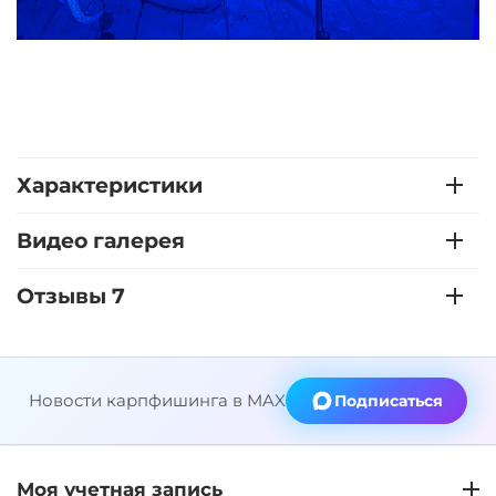
Характеристики
Видео галерея
Отзывы 7
Новости карпфишинга в MAX
Подписаться
Моя учетная запись