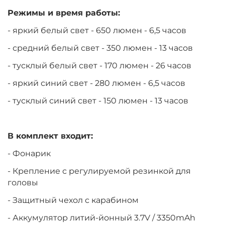
Режимы и время работы:
- яркий белый свет - 650 люмен - 6,5 часов
- средний белый свет - 350 люмен - 13 часов
- тусклый белый свет - 170 люмен - 26 часов
- яркий синий свет - 280 люмен - 6,5 часов
- тусклый синий свет - 150 люмен - 13 часов
В комплект входит:
- Фонарик
- Крепление с регулируемой резинкой для
головы
- Защитный чехол с карабином
- Аккумулятор литий-йонный 3.7V / 3350mAh