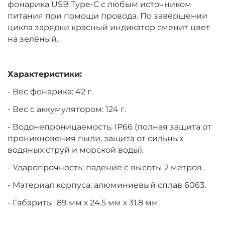
фонарика USB Type-C с любым источником
питания при помощи провода. По завершении
цикла зарядки красный индикатор сменит цвет
на зелёный.
Характеристики:
- Вес фонарика: 42 г.
- Вес с аккумулятором: 124 г.
- Водонепроницаемость: IP66 (полная защита от
проникновения пыли, защита от сильных
водяных струй и морской воды).
- Ударопрочность: падение с высоты 2 метров.
- Материал корпуса: алюминиевый сплав 6063.
- Габариты: 89 мм х 24.5 мм х 31.8 мм.