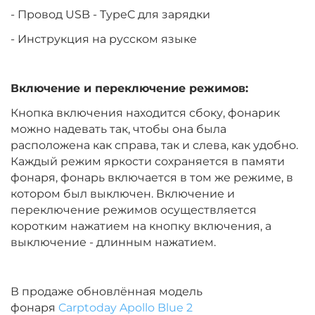
- Провод USB - TypeC для зарядки
- Инструкция на русском языке
Включение и переключение режимов:
Кнопка включения находится сбоку, фонарик
можно надевать так, чтобы она была
расположена как справа, так и слева, как удобно.
Каждый режим яркости сохраняется в памяти
фонаря, фонарь включается в том же режиме, в
котором был выключен. Включение и
переключение режимов осуществляется
коротким нажатием на кнопку включения, а
выключение - длинным нажатием.
В продаже обновлённая модель
фонаря
Carptoday Apollo Blue 2