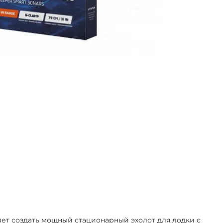
яет создать мощный стационарный эхолот для лодки с