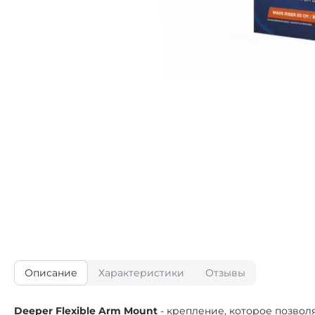
Описание
Характеристики
Отзывы
Deeper Flexible Arm Mount
- крепление, которое позвол