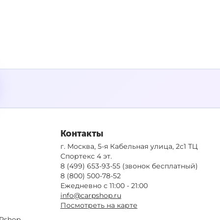
Контакты
г. Москва, 5-я Кабельная улица, 2с1 ТЦ
Спортекс 4 эт.
8 (499) 653-93-55
(звонок бесплатный)
8 (800) 500-78-52
Ежедневно с 11:00 - 21:00
info@carpshop.ru
Посмотреть на карте
Pshop