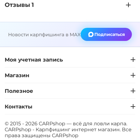
Отзывы 1
Новости карпфишинга в MAX
Подписаться
Моя учетная запись
Магазин
Полезное
Контакты
© 2015 - 2026 CARPshop — всё для ловли карпа.
CARPshop - Карпфишинг интернет магазин. Все
права защищены
CARPshop