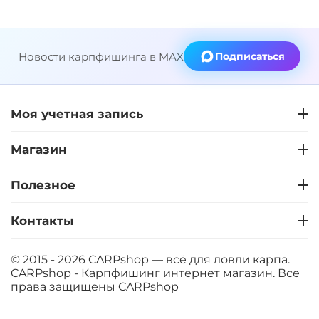
Новости карпфишинга в MAX
Подписаться
Моя учетная запись
Магазин
Полезное
Контакты
© 2015 - 2026 CARPshop — всё для ловли карпа.
CARPshop - Карпфишинг интернет магазин. Все
права защищены
CARPshop