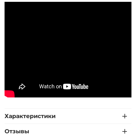
Характеристики
Отзывы