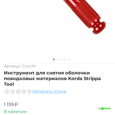
Артикул:
KSTP
Инструмент для снятия оболочки
поводковых материалов Korda Strippa
Tool
Написать отзыв
‍1 159‍
₽
В наличии