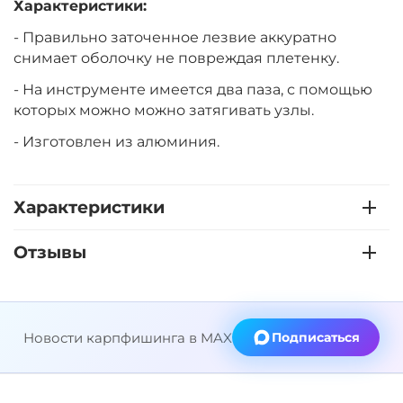
Характеристики:
- Правильно заточенное лезвие аккуратно
снимает оболочку не повреждая плетенку.
- На инструменте имеется два паза, с помощью
которых можно можно затягивать узлы.
- Изготовлен из алюминия.
Характеристики
Отзывы
Новости карпфишинга в MAX
Подписаться