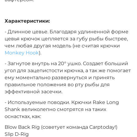
Характеристики:
- Длинное цевье. Благодаря удлиненной форме
цевья крючок цепляется за губу рыбы быстрее,
чем любая другая модель (не считая крючки
Monkey Hook
).
- Загнутое внутрь на 20° ушко. Создает больший
угол для зацепистости крючка, а так же помогает
ему моментально развернуться и принять
правильное положения во рту рыбы для
эффективной засечки.
- Используемые поводки. Крючки Rake Long
Shank великолепно смотрятся на таких
оснастках, как:
Blow Back Rig (советует команда Carptoday!)
Slip D-Rig