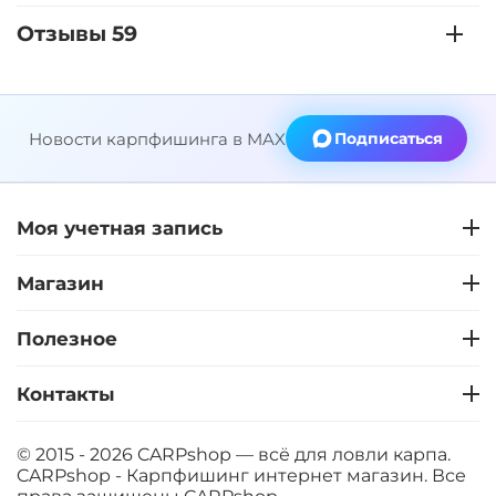
Отзывы 59
Новости карпфишинга в MAX
Подписаться
Моя учетная запись
Магазин
Полезное
Контакты
© 2015 - 2026 CARPshop — всё для ловли карпа.
CARPshop - Карпфишинг интернет магазин. Все