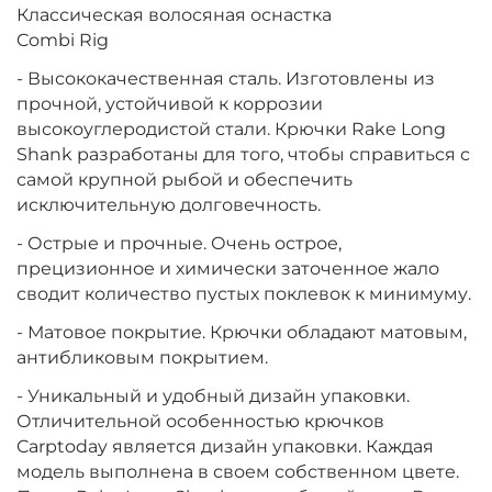
Классическая волосяная оснастка
Combi Rig
- Высококачественная сталь. Изготовлены из
прочной, устойчивой к коррозии
высокоуглеродистой стали. Крючки Rake Long
Shank разработаны для того, чтобы справиться с
самой крупной рыбой и обеспечить
исключительную долговечность.
- Острые и прочные. Очень острое,
прецизионное и химически заточенное жало
сводит количество пустых поклевок к минимуму.
- Матовое покрытие. Крючки обладают матовым,
антибликовым покрытием.
- Уникальный и удобный дизайн упаковки.
Отличительной особенностью крючков
Carptoday является дизайн упаковки. Каждая
модель выполнена в своем собственном цвете.