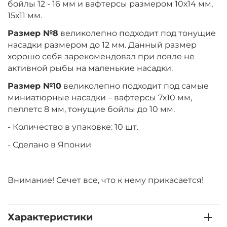
бойлы 12 - 16 мм и вафтерсы размером 10х14 мм,
15х11 мм.
Размер №8
великолепно подходит под тонущие
насадки размером до 12 мм. Данный размер
хорошо себя зарекомендовал при ловле не
активной рыбы на маленькие насадки.
Размер №10
великолепно подходит под самые
миниатюрные насадки – вафтерсы 7х10 мм,
пеллетс 8 мм, тонущие бойлы до 10 мм.
- Количество в упаковке: 10 шт.
- Сделано в Японии
Внимание! Сечет все, что к нему прикасается!
Характеристики