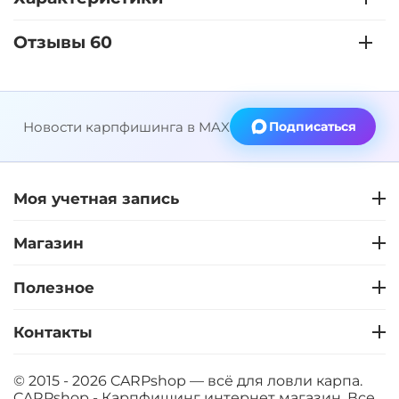
Отзывы 60
Новости карпфишинга в MAX
Подписаться
Моя учетная запись
Магазин
Полезное
Контакты
© 2015 - 2026 CARPshop — всё для ловли карпа.
CARPshop - Карпфишинг интернет магазин. Все