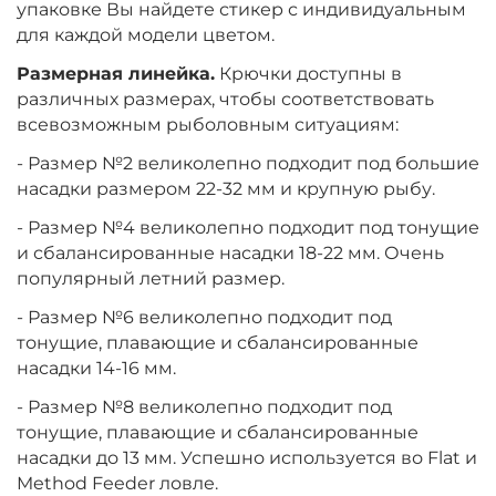
упаковке Вы найдете стикер с индивидуальным
для каждой модели цветом.
Размерная линейка.
Крючки доступны в
различных размерах, чтобы соответствовать
всевозможным рыболовным ситуациям:
- Размер №2 великолепно подходит под большие
насадки размером 22-32 мм и крупную рыбу.
- Размер №4 великолепно подходит под тонущие
и сбалансированные насадки 18-22 мм. Очень
популярный летний размер.
- Размер №6 великолепно подходит под
тонущие, плавающие и сбалансированные
насадки 14-16 мм.
- Размер №8 великолепно подходит под
тонущие, плавающие и сбалансированные
насадки до 13 мм. Успешно используется во Flat и
Method Feeder ловле.