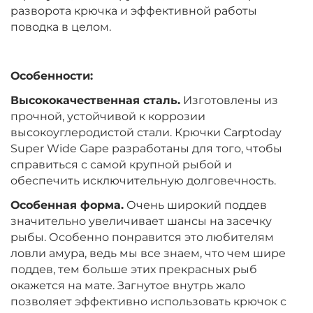
разворота крючка и эффективной работы
поводка в целом.
Особенности:
Высококачественная сталь.
Изготовлены из
прочной, устойчивой к коррозии
высокоуглеродистой стали. Крючки Carptoday
Super Wide Gape разработаны для того, чтобы
справиться с самой крупной рыбой и
обеспечить исключительную долговечность.
Особенная форма.
Очень широкий поддев
значительно увеличивает шансы на засечку
рыбы. Особенно понравится это любителям
ловли амура, ведь мы все знаем, что чем шире
поддев, тем больше этих прекрасных рыб
окажется на мате. Загнутое внутрь жало
позволяет эффективно использовать крючок с