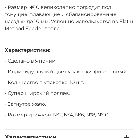
- Размер №10 великолепно подходит под
тонущие, плавающие и сбалансированные
насадки до 10 мм. Успешно используется во Flat и
Method Feeder ловле.
Характеристики:
- Сделано в Японии
- Индивидуальный цвет упаковки: фиолетовый.
- Количество в упаковке: 10 шт.
- Супер широкий поддев.
- Загнутое жало.
- Размер крючков: №2, №4, №6, №8, №10.
Характеристики