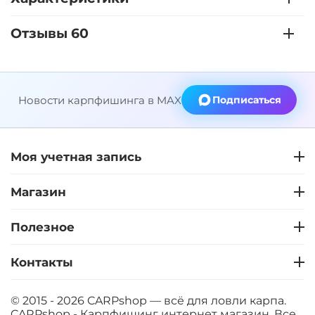
Отзывы 60
Новости карпфишинга в MAX
Подписаться
Моя учетная запись
Магазин
Полезное
Контакты
© 2015 - 2026 CARPshop — всё для ловли карпа.
CARPshop - Карпфишинг интернет магазин. Все