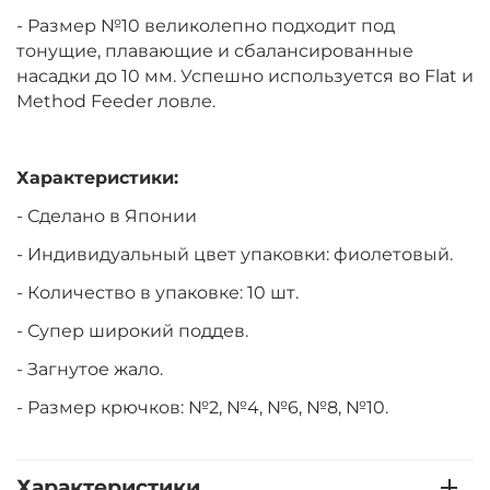
- Размер №10 великолепно подходит под
тонущие, плавающие и сбалансированные
насадки до 10 мм. Успешно используется во Flat и
Method Feeder ловле.
Характеристики:
- Сделано в Японии
- Индивидуальный цвет упаковки: фиолетовый.
- Количество в упаковке: 10 шт.
- Супер широкий поддев.
- Загнутое жало.
- Размер крючков: №2, №4, №6, №8, №10.
Характеристики