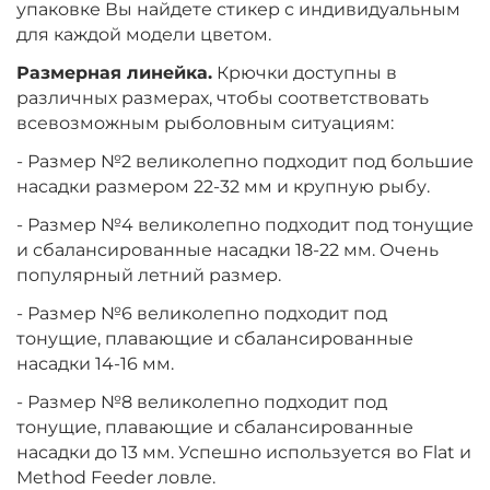
упаковке Вы найдете стикер с индивидуальным
для каждой модели цветом.
Размерная линейка.
Крючки доступны в
различных размерах, чтобы соответствовать
всевозможным рыболовным ситуациям:
- Размер №2 великолепно подходит под большие
насадки размером 22-32 мм и крупную рыбу.
- Размер №4 великолепно подходит под тонущие
и сбалансированные насадки 18-22 мм. Очень
популярный летний размер.
- Размер №6 великолепно подходит под
тонущие, плавающие и сбалансированные
насадки 14-16 мм.
- Размер №8 великолепно подходит под
тонущие, плавающие и сбалансированные
насадки до 13 мм. Успешно используется во Flat и
Method Feeder ловле.