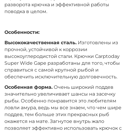
разворота крючка и эффективной работы
поводка в целом.
Особенности:
Высококачественная сталь.
Изготовлены из
прочной, устойчивой к коррозии
высокоуглеродистой стали. Крючки Carptoday
Super Wide Gape разработаны для того, чтобы
справиться с самой крупной рыбой и
обеспечить исключительную долговечность.
Особенная форма.
Очень широкий поддев
значительно увеличивает шансы на засечку
рыбы. Особенно понравится это любителям
ловли амура, ведь мы все знаем, что чем шире
поддев, тем больше этих прекрасных рыб
окажется на мате. Загнутое внутрь жало
позволяет эффективно использовать крючок с