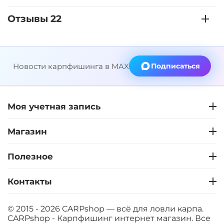
Отзывы 22
Новости карпфишинга в MAX
Подписаться
Моя учетная запись
Магазин
Полезное
Контакты
© 2015 - 2026 CARPshop — всё для ловли карпа.
CARPshop - Карпфишинг интернет магазин. Все