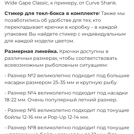
Wide Gape Classic, к примеру, от Curve Shank.
Стикер для текл-бокса в комплекте
! Также мы
позаботились об удобстве для тех, кто
перекладывает крючки в коробку – в каждой
упаковке Вы найдете стикер с индивидуальным
для каждой модели цветом.
Размерная линейка.
Крючки доступны в
различных размерах, чтобы соответствовать
всевозможным рыболовным ситуациям:
- Размер №2 великолепно подходит под большие
насадки размером 25-35 мм и крупную рыбу.
- Размер №4 великолепно подходит под насадки
18-22 мм. Очень популярный летний размер.
- Размер №6 великолепно подходит под тонущие
бойлы 12-16 мм и Pop-Up 12-14 мм.
- Размер №8 великолепно подходит под тонущие