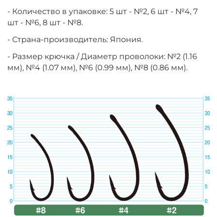
- Количество в упаковке: 5 шт - №2, 6 шт - №4, 7
шт - №6, 8 шт - №8.
- Страна-производитель: Япония.
- Размер крючка / Диаметр проволоки: №2 (1.16
мм), №4 (1.07 мм), №6 (0.99 мм), №8 (0.86 мм).