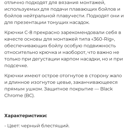
отлично подходят для вязания монтажей,
используемых для подачи плавающих бойлов и
бойлов нейтральной плавучести. Подходят они и
для презентации тонущих насадок.
Крючки C-8 прекрасно зарекомендовали себя в
качесте основы для монтажей типа «360-Rig»,
обеспечивающих бойлу особую подвижность
относительно крючка и наоборот, что важно не
только при дегустации карпом насадки, но и при
подсечке.
Крючки имеют острое отогнутое в сторону жало
и длинное изогнутое цевье, заканчивающееся
прямым ушком. Защитное покрытие — Black
Chrome
(BC)
.
Характеристики:
- Цвет: черный блестящий.