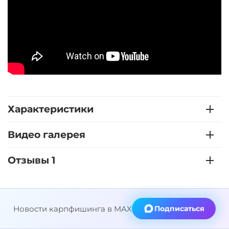
Характеристики
Видео галерея
Отзывы 1
Новости карпфишинга в MAX
Подписаться