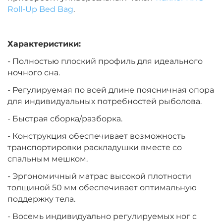
Roll-Up Bed Bag
.
Характеристики:
- Полностью плоский профиль для идеального
ночного сна.
- Регулируемая по всей длине поясничная опора
для индивидуальных потребностей рыболова.
- Быстрая сборка/разборка.
- Конструкция обеспечивает возможность
транспортировки раскладушки вместе со
спальным мешком.
- Эргономичный матрас высокой плотности
толщиной 50 мм обеспечивает оптимальную
поддержку тела.
- Восемь индивидуально регулируемых ног с