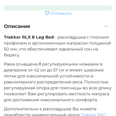
Отложить
Описание
Trakker RLX 8 Leg Bed
- раскладушка с плоским
профилем и эргономичным матрасом толщиной
50 мм, что обеспечивает идеальный сон на
берегу.
Рама оснащена 8 регулируемыми ножками в
диапазоне от 42 см до 57 см и имеет широкие
пятки для максимальной устойчивости и
равномерного распределения веса. Полностью
регулируемая опора для поясницы во всю длину
позволяет Вам регулировать жесткость матраса
для достижения максимального комфорта.
Дополнительно к раскладушке Вы можете
приобрести универсальный чехол
Trakker NXG