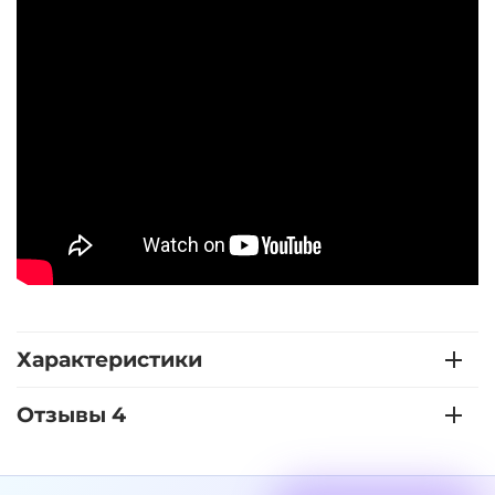
Характеристики
Отзывы 4