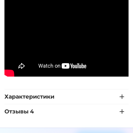
Характеристики
Отзывы 4