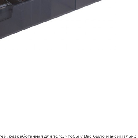
й, разработанная для того, чтобы у Вас было максимально