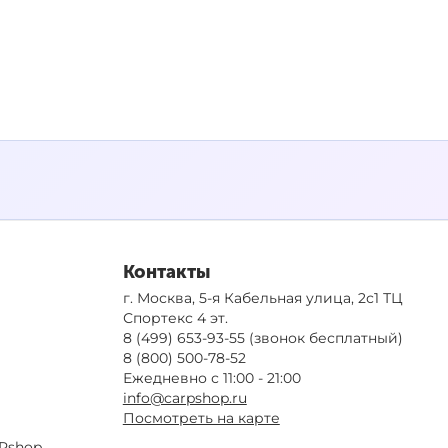
Контакты
г. Москва, 5-я Кабельная улица, 2с1 ТЦ
Спортекс 4 эт.
8 (499) 653-93-55
(звонок бесплатный)
8 (800) 500-78-52
Ежедневно с 11:00 - 21:00
info@carpshop.ru
Посмотреть на карте
Pshop