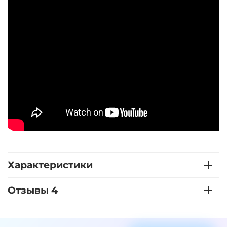
Характеристики
Отзывы 4