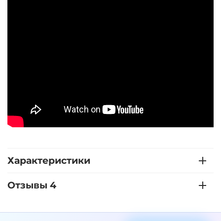
Характеристики
Отзывы 4